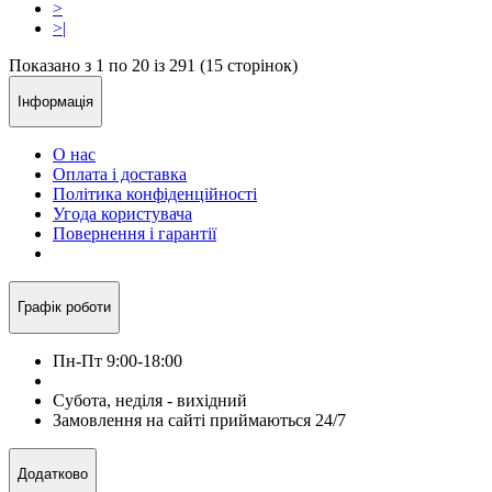
>
>|
Показано з 1 по 20 із 291 (15 сторінок)
Інформація
О нас
Оплата і доставка
Політика конфіденційності
Угода користувача
Повернення і гарантії
Графік роботи
Пн-Пт 9:00-18:00
Субота, неділя - вихідний
Замовлення на сайті приймаються 24/7
Додатково