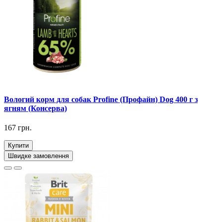
Вологий корм для собак Profine (Профайн) Dog 400 г з
ягням (Консерва)
167 грн.
Купити
Швидке замовлення