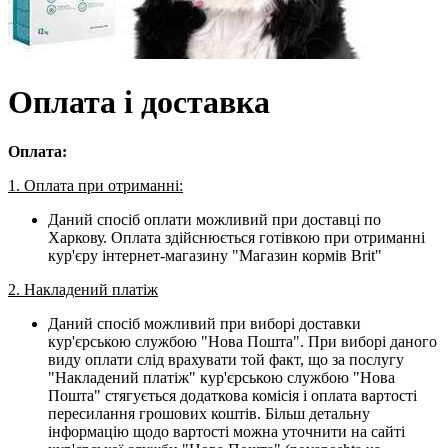
Оплата і доставка
Оплата:
1. Оплата при отриманні:
Даний спосіб оплати можливий при доставці по
Харкову. Оплата здійснюється готівкою при отриманні
кур'єру інтернет-магазину "Магазин кормів Brit"
2. Накладений платіж
Даний спосіб можливий при виборі доставки
кур'єрською службою "Нова Пошта". При виборі даного
виду оплати слід врахувати той факт, що за послугу
"Накладений платіж" кур'єрською службою "Нова
Пошта" стягується додаткова комісія і оплата вартості
пересилання грошових коштів. Більш детальну
інформацію щодо вартості можна уточнити на сайті