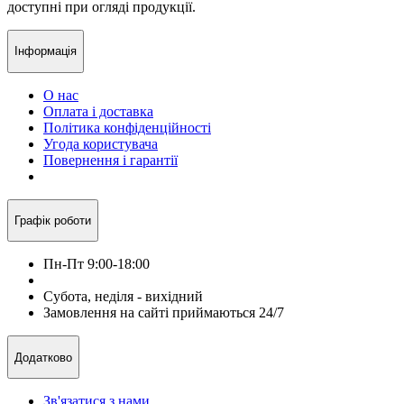
доступні при огляді продукції.
Інформація
О нас
Оплата і доставка
Політика конфіденційності
Угода користувача
Повернення і гарантії
Графік роботи
Пн-Пт 9:00-18:00
Субота, неділя - вихідний
Замовлення на сайті приймаються 24/7
Додатково
Зв'язатися з нами