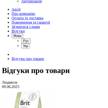
Авторизація
Акції
Про компанію
Оплата та доставка
Повернення та гарантії
Зв'язатися з нами
Відгуки
Мова
Рус
Укр
Відгуки про товари
Відгуки про товари
Людмила
09.06.2025