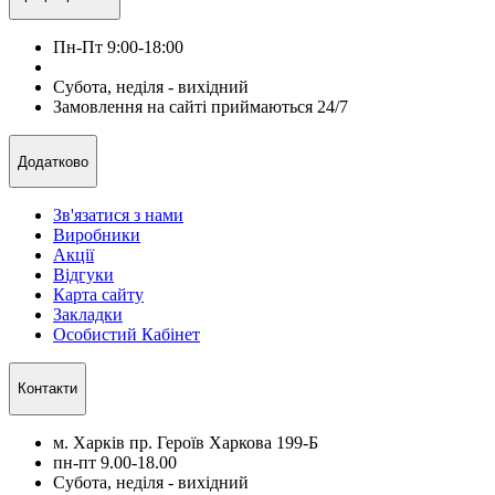
Пн-Пт 9:00-18:00
Субота, неділя - вихідний
Замовлення на сайті приймаються 24/7
Додатково
Зв'язатися з нами
Виробники
Акції
Відгуки
Карта сайту
Закладки
Особистий Кабінет
Контакти
м. Харків пр. Героїв Харкова 199-Б
пн-пт 9.00-18.00
Субота, неділя - вихідний