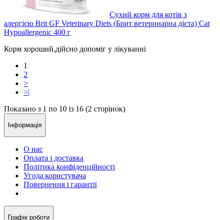
Сухий корм для котів з
алергією Brit GF Veterinary Diets (Брит ветеринарна дієта) Cat
Hypoallergenic 400 г
Корм хороший,дійсно допоміг у лікуванні
1
2
>
>|
Показано з 1 по 10 із 16 (2 сторінок)
Інформація
О нас
Оплата і доставка
Політика конфіденційності
Угода користувача
Повернення і гарантії
Графік роботи