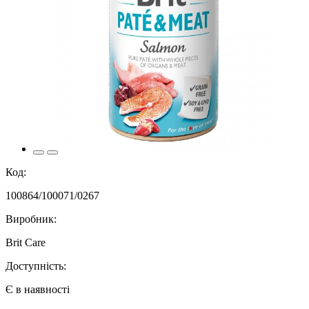
Код:
100864/100071/0267
Виробник:
Brit Care
Доступність:
Є в наявності