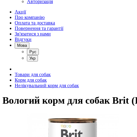
Авторизація
Акції
Про компанію
Оплата та доставка
Повернення та гарантії
Зв'язатися з нами
Відгуки
Мова
Рус
Укр
Товари для собак
Корм для собак
Нелікувальний корм для собак
Вологий корм для собак Brit (