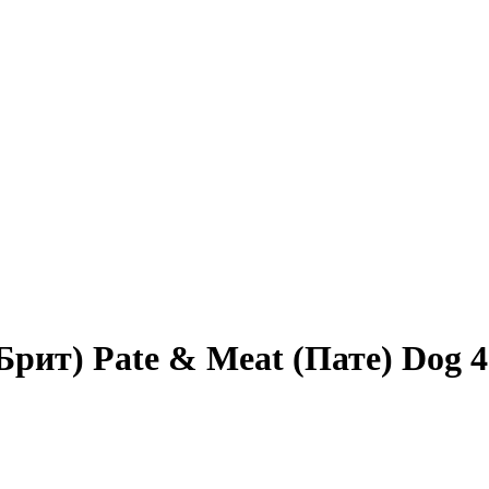
Брит) Pate & Meat (Пате) Dog 4