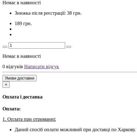
Немає в наявності
Знижка після реєстрації: 38 грн.
189 грн.
Немає в наявності
0 відгуків
Написати відгук
Умови доставки
×
Оплата і доставка
Оплата:
1. Оплата при отриманні:
Даний спосіб оплати можливий при доставці по Харкову. 