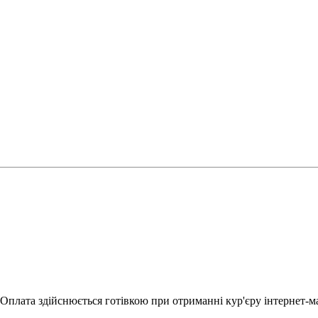
Оплата здійснюється готівкою при отриманні кур'єру інтернет-ма