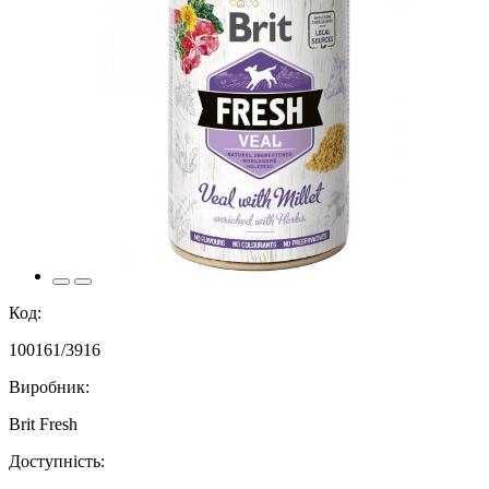
Код:
100161/3916
Виробник:
Brit Fresh
Доступність: