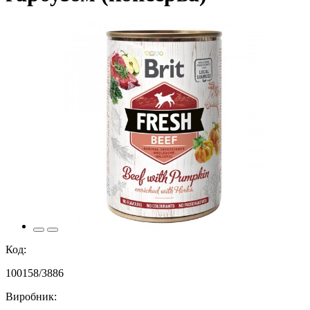
Код:
100158/3886
Виробник: