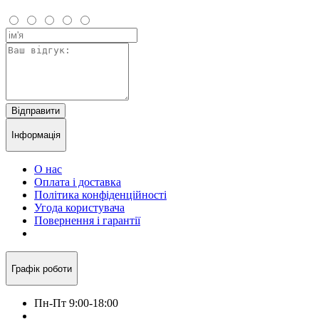
Відправити
Інформація
О нас
Оплата і доставка
Політика конфіденційності
Угода користувача
Повернення і гарантії
Графік роботи
Пн-Пт 9:00-18:00