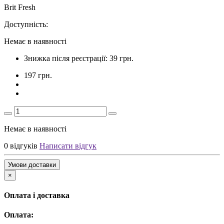
Brit Fresh
Доступність:
Немає в наявності
Знижка після реєстрації: 39 грн.
197 грн.
Немає в наявності
0 відгуків
Написати відгук
Умови доставки
×
Оплата і доставка
Оплата: