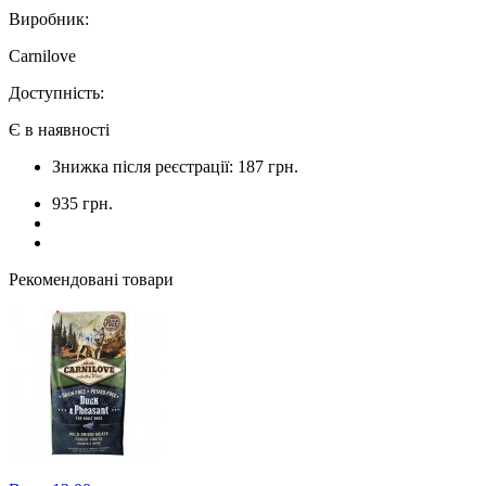
Виробник:
Carnilove
Доступність:
Є в наявності
Знижка після реєстрації: 187 грн.
935 грн.
Рекомендовані товари