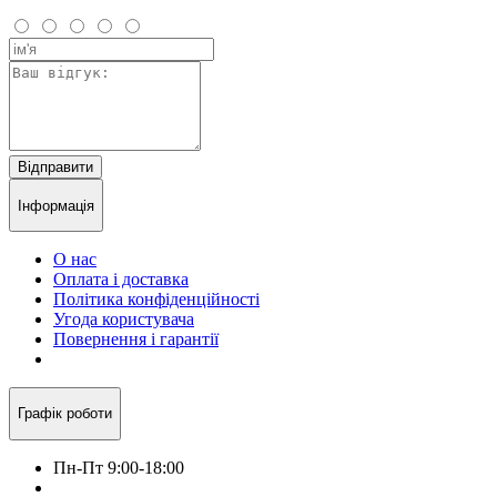
Відправити
Інформація
О нас
Оплата і доставка
Політика конфіденційності
Угода користувача
Повернення і гарантії
Графік роботи
Пн-Пт 9:00-18:00