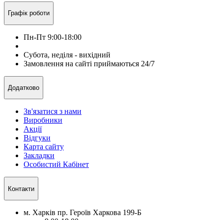
Графік роботи
Пн-Пт 9:00-18:00
Субота, неділя - вихідний
Замовлення на сайті приймаються 24/7
Додатково
Зв'язатися з нами
Виробники
Акції
Відгуки
Карта сайту
Закладки
Особистий Кабінет
Контакти
м. Харків пр. Героїв Харкова 199-Б