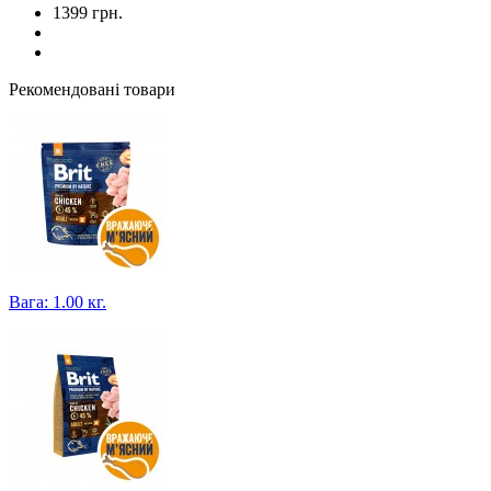
1399 грн.
Рекомендовані товари
Вага: 1.00 кг.