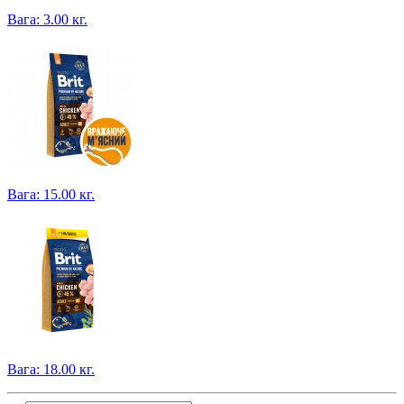
Вага: 3.00 кг.
Вага: 15.00 кг.
Вага: 18.00 кг.