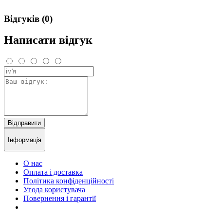
Відгуків (0)
Написати відгук
Відправити
Інформація
О нас
Оплата і доставка
Політика конфіденційності
Угода користувача
Повернення і гарантії