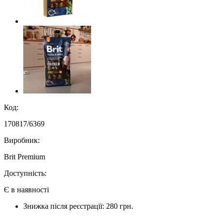
Код:
170817/6369
Виробник:
Brit Premium
Доступність:
Є в наявності
Знижка після реєстрації: 280 грн.