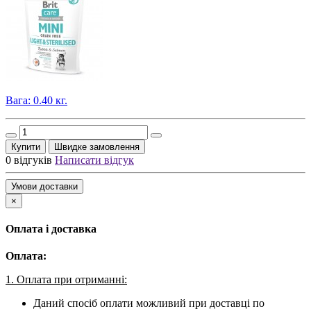
Вага: 0.40 кг.
Купити
Швидке замовлення
0 відгуків
Написати відгук
Умови доставки
×
Оплата і доставка
Оплата:
1. Оплата при отриманні:
Даний спосіб оплати можливий при доставці по