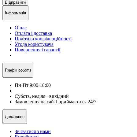
Відправити
Інформація
О нас
Оплата і доставка
Політика конфіденційності
Угода користувача
Повернення і гарантії
Графік роботи
Пн-Пт 9:00-18:00
Субота, неділя - вихідний
Замовлення на сайті приймаються 24/7
Додатково
Зв'язатися з нами
Виробники