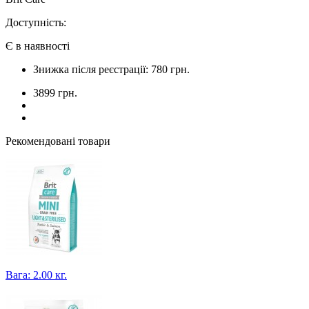
Доступність:
Є в наявності
Знижка після реєстрації: 780 грн.
3899 грн.
Рекомендовані товари
Вага: 2.00 кг.