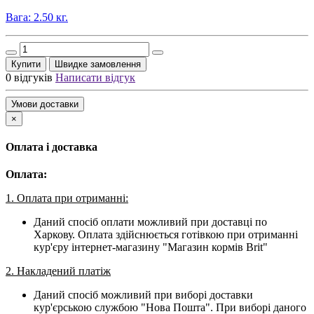
Вага: 2.50 кг.
Купити
Швидке замовлення
0 відгуків
Написати відгук
Умови доставки
×
Оплата і доставка
Оплата:
1. Оплата при отриманні:
Даний спосіб оплати можливий при доставці по
Харкову. Оплата здійснюється готівкою при отриманні
кур'єру інтернет-магазину "Магазин кормів Brit"
2. Накладений платіж
Даний спосіб можливий при виборі доставки
кур'єрською службою "Нова Пошта". При виборі даного