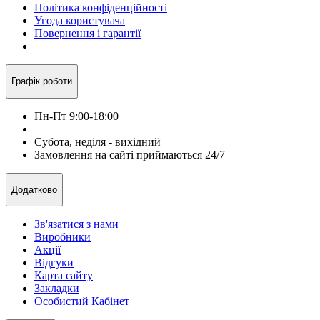
Політика конфіденційності
Угода користувача
Повернення і гарантії
Графік роботи
Пн-Пт 9:00-18:00
Субота, неділя - вихідний
Замовлення на сайті приймаються 24/7
Додатково
Зв'язатися з нами
Виробники
Акції
Відгуки
Карта сайту
Закладки
Особистий Кабінет