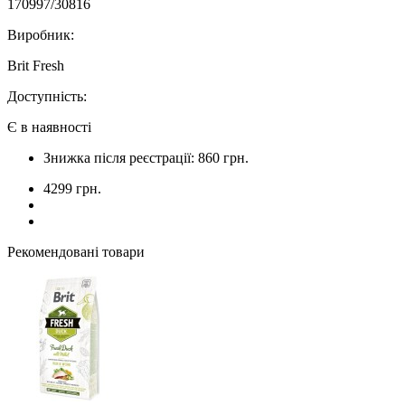
170997/30816
Виробник:
Brit Fresh
Доступність:
Є в наявності
Знижка після реєстрації: 860 грн.
4299 грн.
Рекомендовані товари