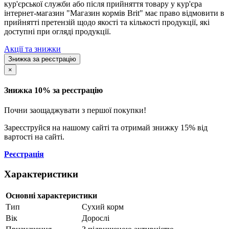
кур'єрської служби або після прийняття товару у кур'єра
інтернет-магазин "Магазин кормів Brit" має право відмовити в
прийнятті претензій щодо якості та кількості продукції, які
доступні при огляді продукції.
Акції та знижки
Знижка за реєстрацію
×
Знижка 10% за реєстрацію
Почни заощаджувати з першої покупки!
Зареєструйся на нашому сайті та отримай знижку 15% від
вартості на сайті.
Реєстрація
Характеристики
Основні характеристики
Тип
Сухий корм
Вік
Дорослі