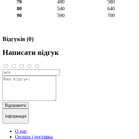
70
480
580
80
540
640
90
590
700
Відгуків (0)
Написати відгук
Відправити
Інформація
О нас
Оплата і доставка