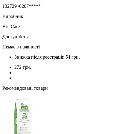
132729 /0207*****
Виробник:
Brit Care
Доступність:
Немає в наявності
Знижка після реєстрації: 54 грн.
272 грн.
Рекомендовані товари