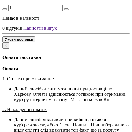
Немає в наявності
0 відгуків
Написати відгук
Умови доставки
×
Оплата і доставка
Оплата:
1. Оплата при отриманні:
Даний спосіб оплати можливий при доставці по
Харкову. Оплата здійснюється готівкою при отриманні
кур'єру інтернет-магазину "Магазин кормів Brit"
2. Накладений платіж
Даний спосіб можливий при виборі доставки
кур'єрською службою "Нова Пошта". При виборі даного
виду оплати слід врахувати той факт, що за послугу