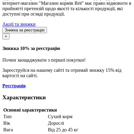
інтернет-магазин "Магазин кормів Brit" має право відмовити в
прийнятті претензій щодо якості та кількості продукції, які
доступні при огляді продукції.
Акції та знижки
Знижка за реєстрацію
×
Знижка 10% за реєстрацію
Почни заощаджувати з першої покупки!
Зареєструйся на нашому сайті та отримай знижку 15% від
вартості на сайті.
Реєстрація
Характеристики
Основні характеристики
Тип
Сухий корм
Вік
Дорослі
Вага
Від 25 до 45 кг