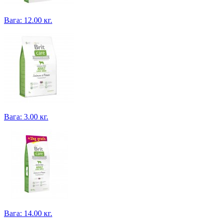
Вага: 12.00 кг.
Вага: 3.00 кг.
Вага: 14.00 кг.