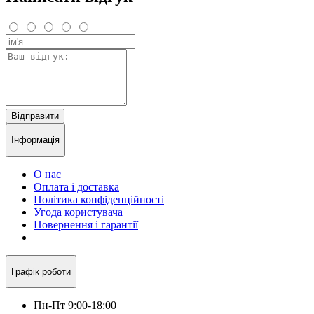
Відправити
Інформація
О нас
Оплата і доставка
Політика конфіденційності
Угода користувача
Повернення і гарантії
Графік роботи
Пн-Пт 9:00-18:00