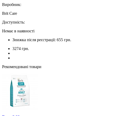
Виробник:
Brit Care
Доступність:
Немає в наявності
Знижка після реєстрації: 655 грн.
3274 грн.
Рекомендовані товари