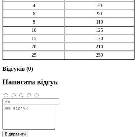
4
70
6
90
8
110
10
125
15
170
20
210
25
250
Відгуків (0)
Написати відгук
Відправити