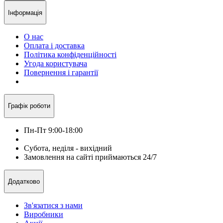
Інформація
О нас
Оплата і доставка
Політика конфіденційності
Угода користувача
Повернення і гарантії
Графік роботи
Пн-Пт 9:00-18:00
Субота, неділя - вихідний
Замовлення на сайті приймаються 24/7
Додатково
Зв'язатися з нами
Виробники