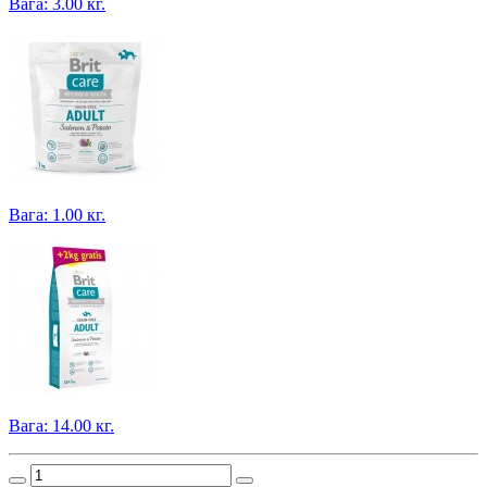
Вага: 3.00 кг.
Вага: 1.00 кг.
Вага: 14.00 кг.