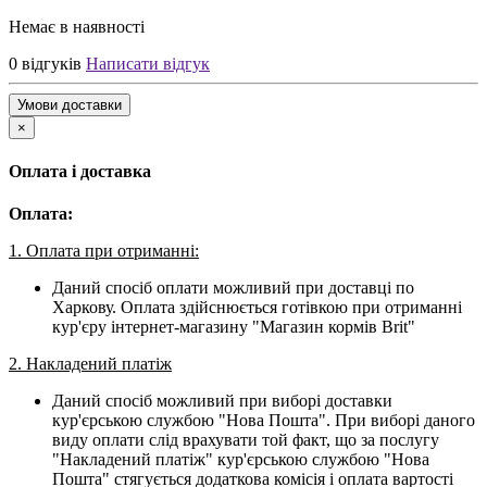
Немає в наявності
0 відгуків
Написати відгук
Умови доставки
×
Оплата і доставка
Оплата:
1. Оплата при отриманні:
Даний спосіб оплати можливий при доставці по
Харкову. Оплата здійснюється готівкою при отриманні
кур'єру інтернет-магазину "Магазин кормів Brit"
2. Накладений платіж
Даний спосіб можливий при виборі доставки
кур'єрською службою "Нова Пошта". При виборі даного
виду оплати слід врахувати той факт, що за послугу
"Накладений платіж" кур'єрською службою "Нова
Пошта" стягується додаткова комісія і оплата вартості