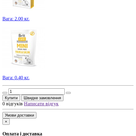
Вага: 2.00 кг.
Вага: 0.40 кг.
Купити
Швидке замовлення
0 відгуків
Написати відгук
Умови доставки
×
Оплата і доставка