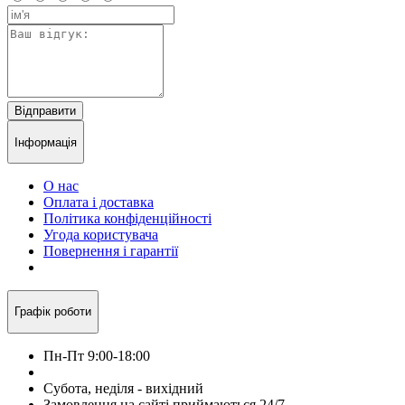
Відправити
Інформація
О нас
Оплата і доставка
Політика конфіденційності
Угода користувача
Повернення і гарантії
Графік роботи
Пн-Пт 9:00-18:00
Субота, неділя - вихідний
Замовлення на сайті приймаються 24/7