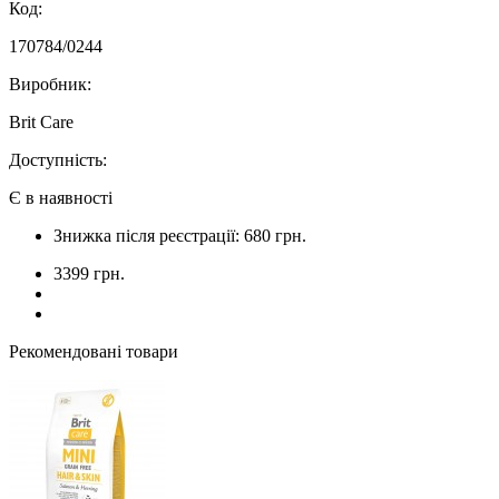
Код:
170784/0244
Виробник:
Brit Care
Доступність:
Є в наявності
Знижка після реєстрації: 680 грн.
3399 грн.
Рекомендовані товари