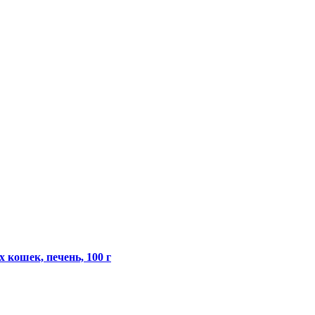
 кошек, печень, 100 г