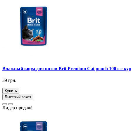
Влажный корм для котов Brit Premium Cat pouch 100 г с кур
39 грн.
Купить
Быстрый заказ
Лидер продаж!