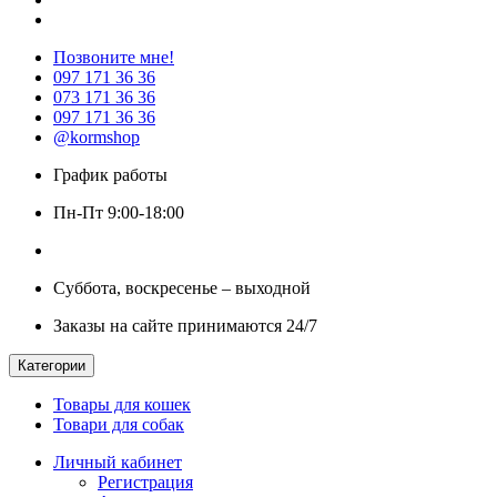
Позвоните мне!
097 171 36 36
073 171 36 36
097 171 36 36
@kormshop
График работы
Пн-Пт 9:00-18:00
Суббота, воскресенье – выходной
Заказы на сайте принимаются 24/7
Категории
Товары для кошек
Товари для собак
Личный кабинет
Регистрация