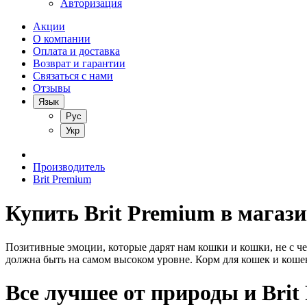
Авторизация
Акции
О компании
Оплата и доставка
Возврат и гарантии
Связаться с нами
Отзывы
Язык
Рус
Укр
Производитель
Brit Premium
Купить Brit Premium в магази
Позитивные эмоции, которые дарят нам кошки и кошки, не с ч
должна быть на самом высоком уровне. Корм для кошек и кошек
Все лучшее от природы и Brit