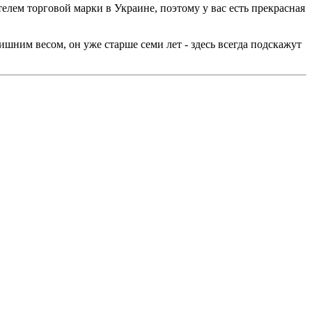
елем торговой марки в Украине, поэтому у вас есть прекрасная
шним весом, он уже старше семи лет - здесь всегда подскажут