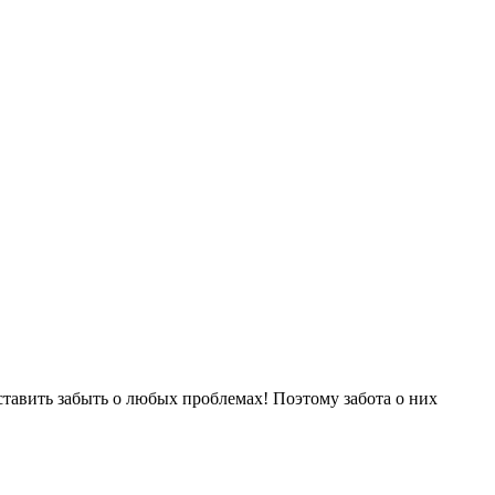
тавить забыть о любых проблемах! Поэтому забота о них