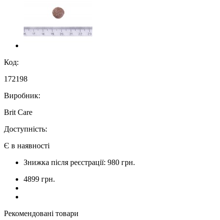
Код:
172198
Виробник:
Brit Care
Доступність:
Є в наявності
Знижка після реєстрації: 980 грн.
4899 грн.
Рекомендовані товари