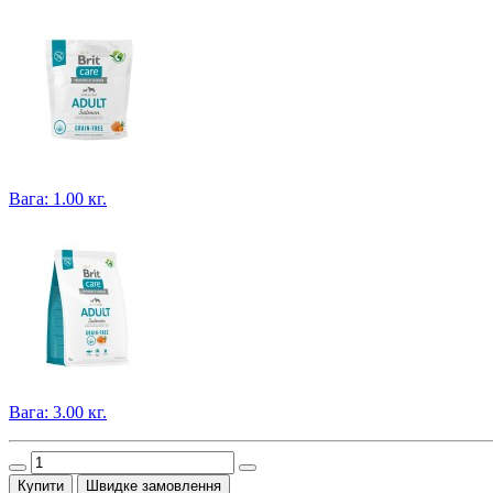
Вага: 1.00 кг.
Вага: 3.00 кг.
Купити
Швидке замовлення