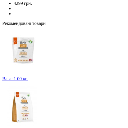
4299 грн.
Рекомендовані товари
Вага: 1.00 кг.