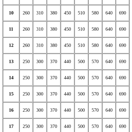
10
260
310
380
450
510
580
640
690
11
260
310
380
450
510
580
640
690
12
260
310
380
450
510
580
640
690
13
250
300
370
440
500
570
640
690
14
250
300
370
440
500
570
640
690
15
250
300
370
440
500
570
640
690
16
250
300
370
440
500
570
640
690
17
250
300
370
440
500
570
640
690