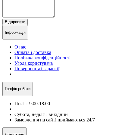
Відправити
Інформація
О нас
Оплата і доставка
Політика конфіденційності
Угода користувача
Повернення і гарантії
Графік роботи
Пн-Пт 9:00-18:00
Субота, неділя - вихідний
Замовлення на сайті приймаються 24/7
Додатково