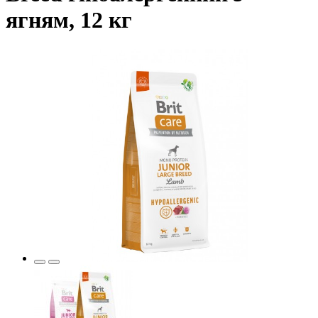
ягням, 12 кг