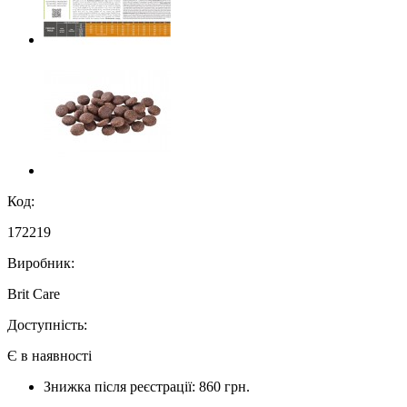
Код:
172219
Виробник:
Brit Care
Доступність:
Є в наявності
Знижка після реєстрації: 860 грн.