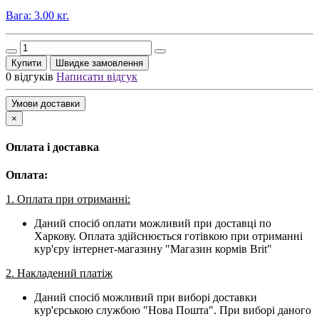
Вага: 3.00 кг.
Купити
Швидке замовлення
0 відгуків
Написати відгук
Умови доставки
×
Оплата і доставка
Оплата:
1. Оплата при отриманні:
Даний спосіб оплати можливий при доставці по
Харкову. Оплата здійснюється готівкою при отриманні
кур'єру інтернет-магазину "Магазин кормів Brit"
2. Накладений платіж
Даний спосіб можливий при виборі доставки
кур'єрською службою "Нова Пошта". При виборі даного