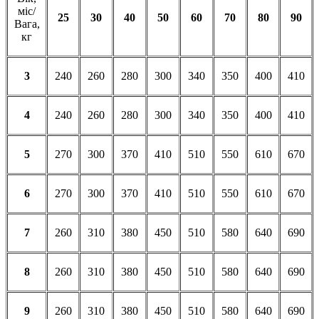
міс/
25
30
40
50
60
70
80
90
Вага,
кг
3
240
260
280
300
340
350
400
410
4
240
260
280
300
340
350
400
410
5
270
300
370
410
510
550
610
670
6
270
300
370
410
510
550
610
670
7
260
310
380
450
510
580
640
690
8
260
310
380
450
510
580
640
690
9
260
310
380
450
510
580
640
690