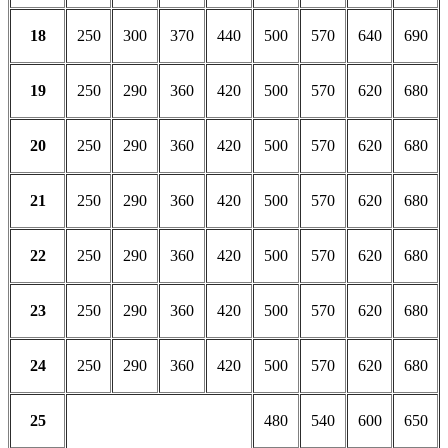
18
250
300
370
440
500
570
640
690
19
250
290
360
420
500
570
620
680
20
250
290
360
420
500
570
620
680
21
250
290
360
420
500
570
620
680
22
250
290
360
420
500
570
620
680
23
250
290
360
420
500
570
620
680
24
250
290
360
420
500
570
620
680
25
480
540
600
650