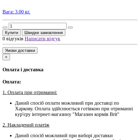
Вага: 3.00 кг.
Купити
Швидке замовлення
0 відгуків
Написати відгук
Умови доставки
×
Оплата і доставка
Оплата:
1. Оплата при отриманні:
Даний спосіб оплати можливий при доставці по
Харкову. Оплата здійснюється готівкою при отриманні
кур'єру інтернет-магазину "Магазин кормів Brit"
2. Накладений платіж
Даний спосіб можливий при виборі доставки