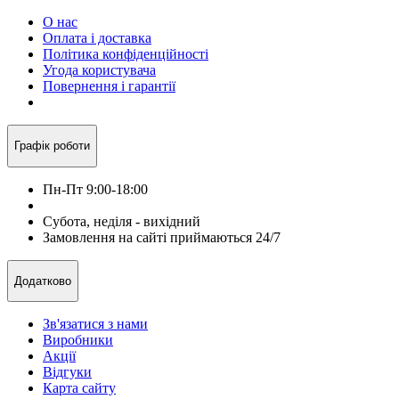
О нас
Оплата і доставка
Політика конфіденційності
Угода користувача
Повернення і гарантії
Графік роботи
Пн-Пт 9:00-18:00
Субота, неділя - вихідний
Замовлення на сайті приймаються 24/7
Додатково
Зв'язатися з нами
Виробники
Акції
Відгуки
Карта сайту