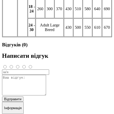
18 -
260
300
370
430
510
580
640
690
24
24 -
Adult Large
430
500
550
610
670
30
Breed
Відгуків (0)
Написати відгук
Відправити
Інформація