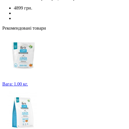
4899 грн.
Рекомендовані товари
Вага: 1.00 кг.