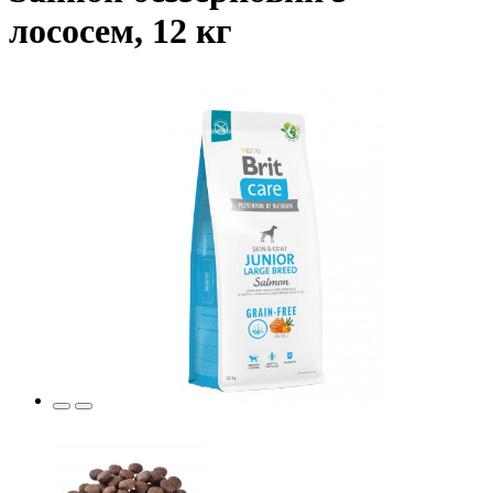
лососем, 12 кг