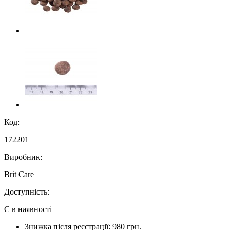
Код:
172201
Виробник:
Brit Care
Доступність:
Є в наявності
Знижка після реєстрації: 980 грн.