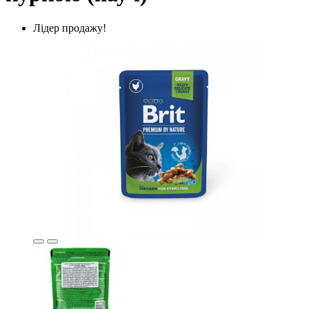
Лідер продажу!