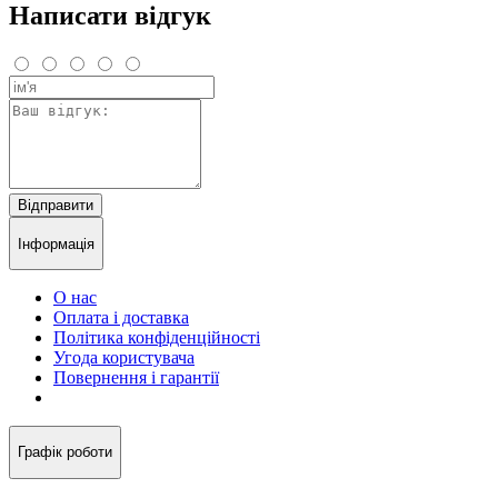
Написати відгук
Відправити
Інформація
О нас
Оплата і доставка
Політика конфіденційності
Угода користувача
Повернення і гарантії
Графік роботи