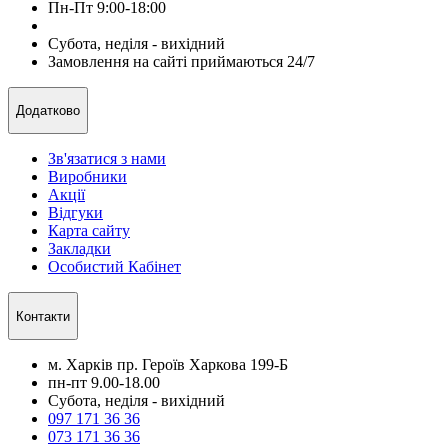
Пн-Пт 9:00-18:00
Субота, неділя - вихідний
Замовлення на сайті приймаються 24/7
Додатково
Зв'язатися з нами
Виробники
Акції
Відгуки
Карта сайту
Закладки
Особистий Кабінет
Контакти
м. Харків пр. Героїв Харкова 199-Б
пн-пт 9.00-18.00
Субота, неділя - вихідний
097 171 36 36
073 171 36 36