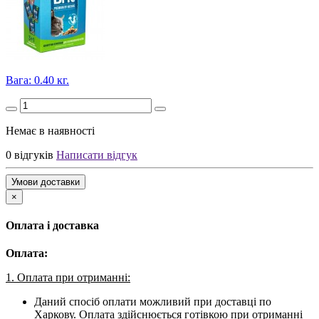
Вага: 0.40 кг.
Немає в наявності
0 відгуків
Написати відгук
Умови доставки
×
Оплата і доставка
Оплата:
1. Оплата при отриманні:
Даний спосіб оплати можливий при доставці по
Харкову. Оплата здійснюється готівкою при отриманні