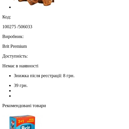
Код:
100275 /506033
Виробник:
Brit Premium
Доступність:
Немає в наявності
Знижка після реєстрації: 8 грн.
39 грн.
Рекомендовані товари