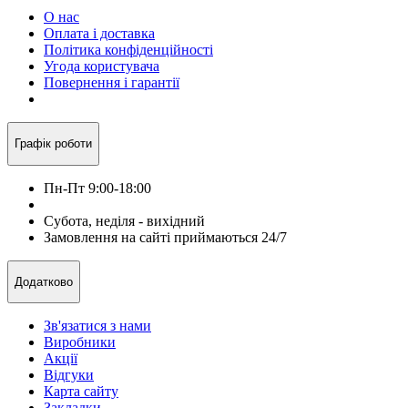
О нас
Оплата і доставка
Політика конфіденційності
Угода користувача
Повернення і гарантії
Графік роботи
Пн-Пт 9:00-18:00
Субота, неділя - вихідний
Замовлення на сайті приймаються 24/7
Додатково
Зв'язатися з нами
Виробники
Акції
Відгуки
Карта сайту
Закладки