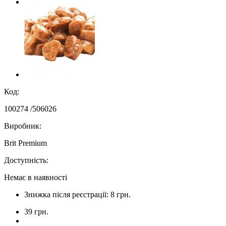
Код:
100274 /506026
Виробник:
Brit Premium
Доступність:
Немає в наявності
Знижка після реєстрації: 8 грн.
39 грн.