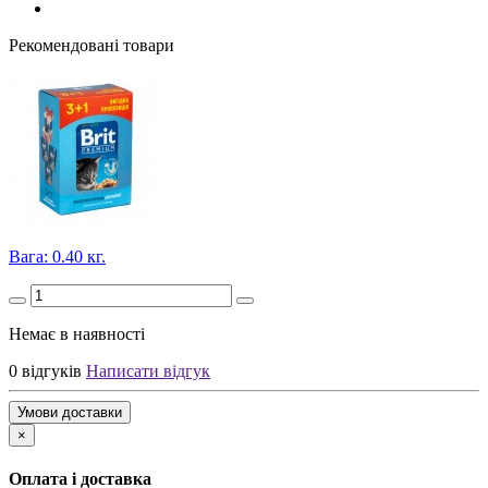
Рекомендовані товари
Вага: 0.40 кг.
Немає в наявності
0 відгуків
Написати відгук
Умови доставки
×
Оплата і доставка