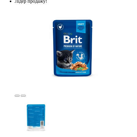
Лідер продажу!