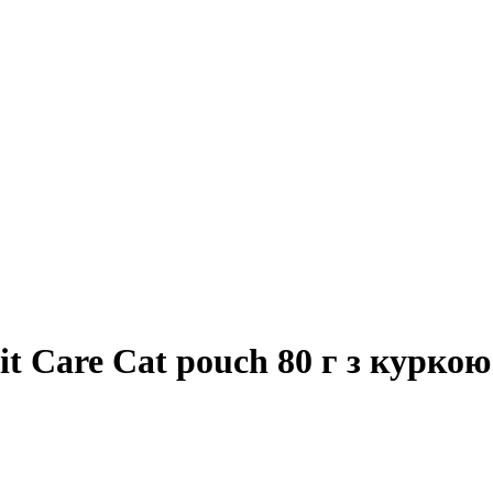
 Care Cat pouch 80 г з куркою 