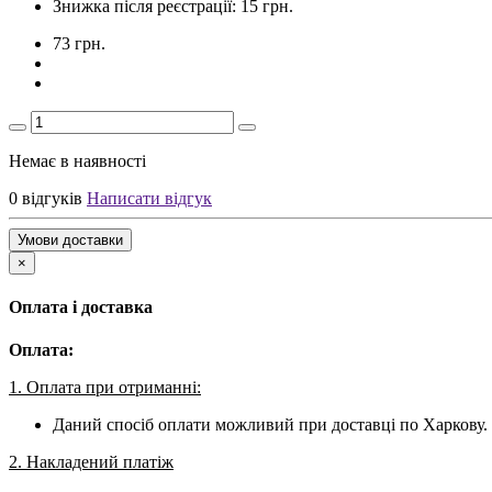
Знижка після реєстрації: 15 грн.
73 грн.
Немає в наявності
0 відгуків
Написати відгук
Умови доставки
×
Оплата і доставка
Оплата:
1. Оплата при отриманні:
Даний спосіб оплати можливий при доставці по Харкову. 
2. Накладений платіж