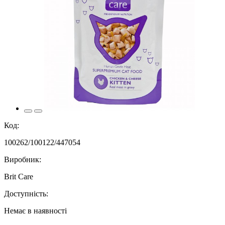
Код:
100262/100122/447054
Виробник:
Brit Care
Доступність:
Немає в наявності