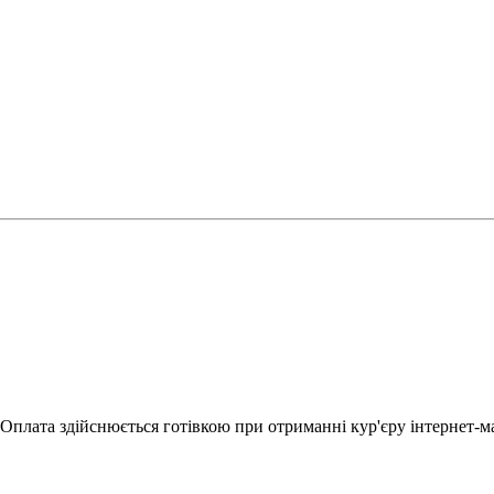
Оплата здійснюється готівкою при отриманні кур'єру інтернет-ма