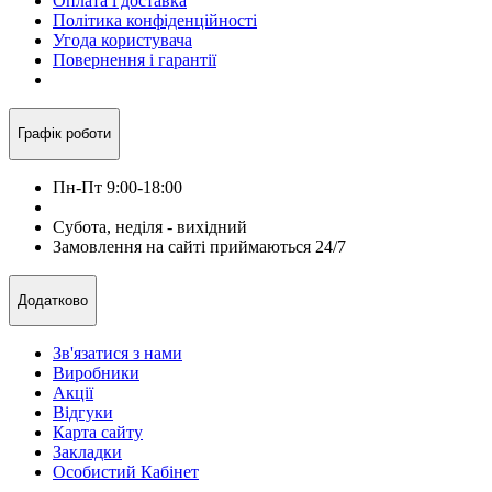
Оплата і доставка
Політика конфіденційності
Угода користувача
Повернення і гарантії
Графік роботи
Пн-Пт 9:00-18:00
Субота, неділя - вихідний
Замовлення на сайті приймаються 24/7
Додатково
Зв'язатися з нами
Виробники
Акції
Відгуки
Карта сайту
Закладки
Особистий Кабінет