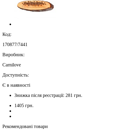
Код:
170877/7441
Виробник:
Carnilove
Доступність:
Є в наявності
Знижка після реєстрації: 281 грн.
1405 грн.
Рекомендовані товари