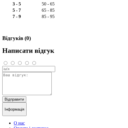
3 - 5
50 - 65
5 - 7
65 - 85
7 - 9
85 - 95
Відгуків (0)
Написати відгук
Відправити
Інформація
О нас