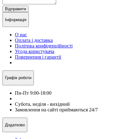
Відправити
Інформація
О нас
Оплата і доставка
Політика конфіденційності
Угода користувача
Повернення і гарантії
Графік роботи
Пн-Пт 9:00-18:00
Субота, неділя - вихідний
Замовлення на сайті приймаються 24/7
Додатково