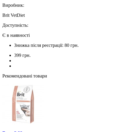
Виробник:
Brit VetDiet
Доступність:
Є в наявності
Знижка після реєстрації: 80 грн.
399 грн.
Рекомендовані товари