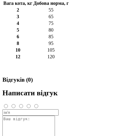
Вага кота, кг
Добова норма, г
2
55
3
65
4
75
5
80
6
85
8
95
10
105
12
120
Відгуків (0)
Написати відгук