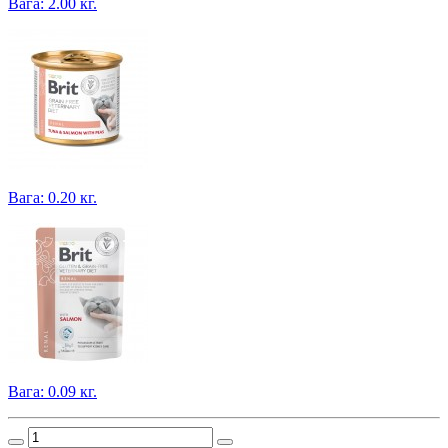
Вага: 2.00 кг.
Вага: 0.20 кг.
Вага: 0.09 кг.