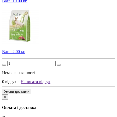
Вага: 10.00 кг.
Вага: 2.00 кг.
Немає в наявності
0 відгуків
Написати відгук
Умови доставки
×
Оплата і доставка