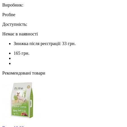
Виробник:
Profine
Доступність:
Немає в наявності
Знижка після реєстрації: 33 грн.
165 грн.
Рекомендовані товари