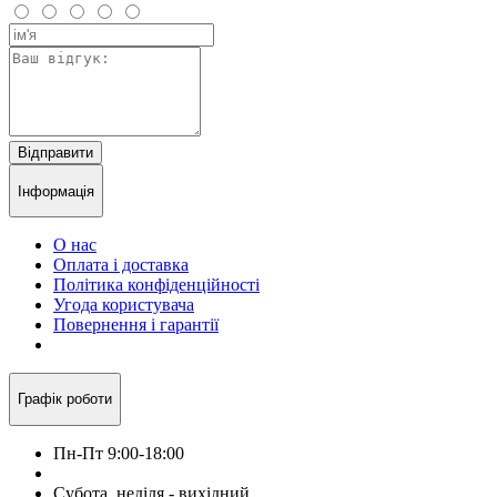
Відправити
Інформація
О нас
Оплата і доставка
Політика конфіденційності
Угода користувача
Повернення і гарантії
Графік роботи
Пн-Пт 9:00-18:00
Субота, неділя - вихідний