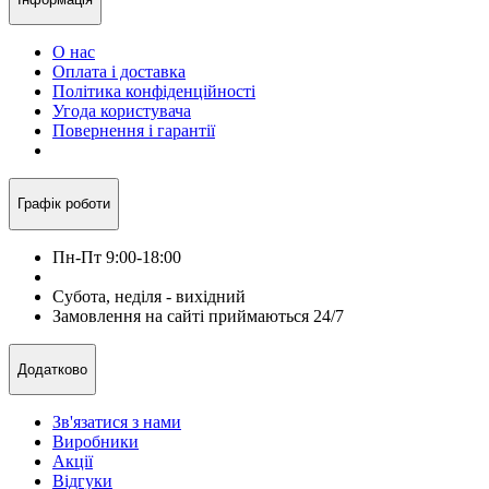
О нас
Оплата і доставка
Політика конфіденційності
Угода користувача
Повернення і гарантії
Графік роботи
Пн-Пт 9:00-18:00
Субота, неділя - вихідний
Замовлення на сайті приймаються 24/7
Додатково
Зв'язатися з нами
Виробники
Акції
Відгуки