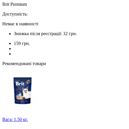
Brit Premium
Доступність:
Немає в наявності
Знижка після реєстрації: 32 грн.
159 грн.
Рекомендовані товари
Вага: 1.50 кг.