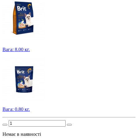
Вага: 8.00 кг.
Вага: 0.80 кг.
Немає в наявності