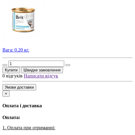
Вага: 0.20 кг.
Купити
Швидке замовлення
0 відгуків
Написати відгук
Умови доставки
×
Оплата і доставка
Оплата:
1. Оплата при отриманні: