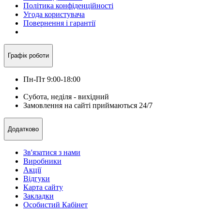
Політика конфіденційності
Угода користувача
Повернення і гарантії
Графік роботи
Пн-Пт 9:00-18:00
Субота, неділя - вихідний
Замовлення на сайті приймаються 24/7
Додатково
Зв'язатися з нами
Виробники
Акції
Відгуки
Карта сайту
Закладки
Особистий Кабінет