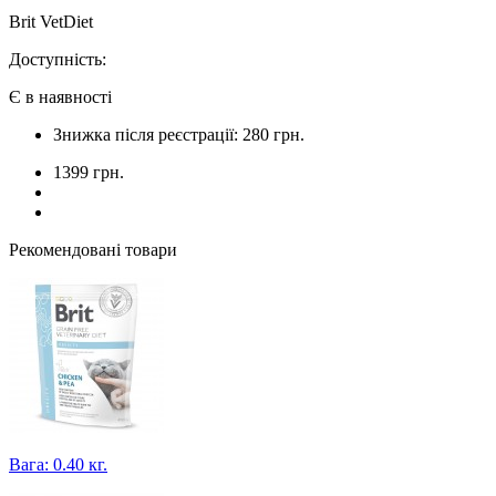
Brit VetDiet
Доступність:
Є в наявності
Знижка після реєстрації: 280 грн.
1399 грн.
Рекомендовані товари
Вага: 0.40 кг.