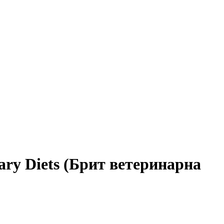
ary Diets (Брит ветеринарна