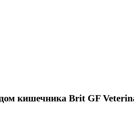
дом кишечника Brit GF Veterin