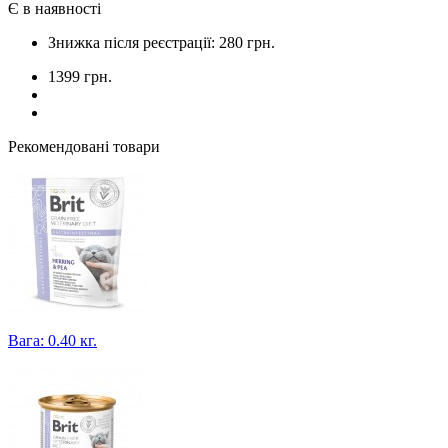
Є в наявності
Знижка після реєстрації: 280 грн.
1399 грн.
Рекомендовані товари
Вага: 0.40 кг.