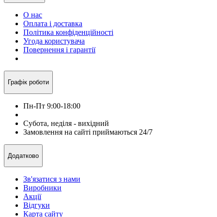
О нас
Оплата і доставка
Політика конфіденційності
Угода користувача
Повернення і гарантії
Графік роботи
Пн-Пт 9:00-18:00
Субота, неділя - вихідний
Замовлення на сайті приймаються 24/7
Додатково
Зв'язатися з нами
Виробники
Акції
Відгуки
Карта сайту