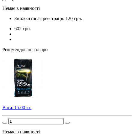
Немає в наявності
Знижка після реєстрації: 120 грн.
602 грн.
Рекомендовані товари
Вага: 15.00 кг.
Немає в наявності