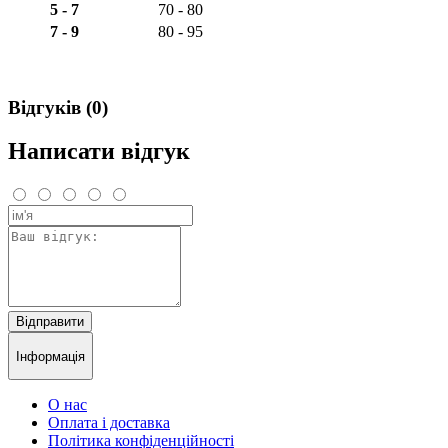
5 - 7
70 - 80
7 - 9
80 - 95
Відгуків (0)
Написати відгук
Відправити
Інформація
О нас
Оплата і доставка
Політика конфіденційності