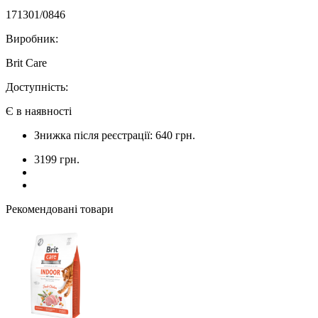
171301/0846
Виробник:
Brit Care
Доступність:
Є в наявності
Знижка після реєстрації: 640 грн.
3199 грн.
Рекомендовані товари