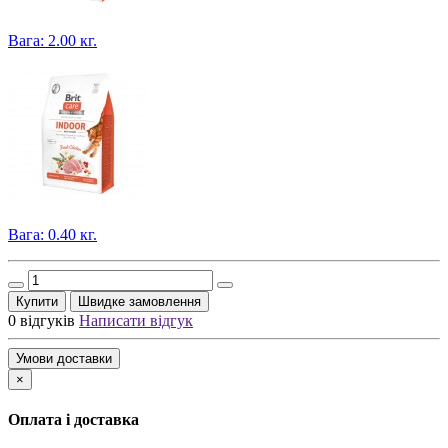
Вага: 2.00 кг.
Вага: 0.40 кг.
Купити
Швидке замовлення
0 відгуків
Написати відгук
Умови доставки
×
Оплата і доставка