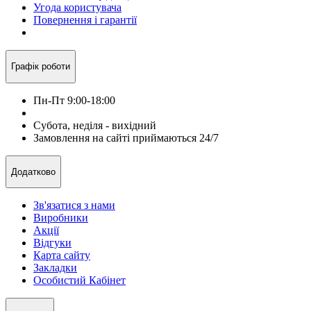
Угода користувача
Повернення і гарантії
Графік роботи
Пн-Пт 9:00-18:00
Субота, неділя - вихідний
Замовлення на сайті приймаються 24/7
Додатково
Зв'язатися з нами
Виробники
Акції
Відгуки
Карта сайту
Закладки
Особистий Кабінет