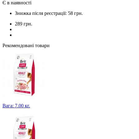
Є в наявності
Знижка після реєстрації: 58 грн.
289 грн.
Рекомендовані товари
Вага: 7.00 кг.