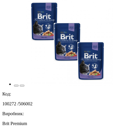
Код:
100272 /506002
Виробник:
Brit Premium