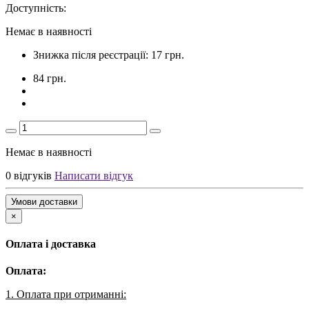
Доступність:
Немає в наявності
Знижка після реєстрації: 17 грн.
84 грн.
Немає в наявності
0 відгуків
Написати відгук
Умови доставки
×
Оплата і доставка
Оплата:
1. Оплата при отриманні: