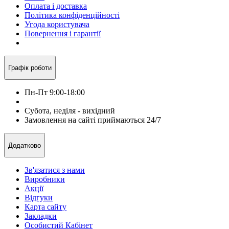
Оплата і доставка
Політика конфіденційності
Угода користувача
Повернення і гарантії
Графік роботи
Пн-Пт 9:00-18:00
Субота, неділя - вихідний
Замовлення на сайті приймаються 24/7
Додатково
Зв'язатися з нами
Виробники
Акції
Відгуки
Карта сайту
Закладки
Особистий Кабінет